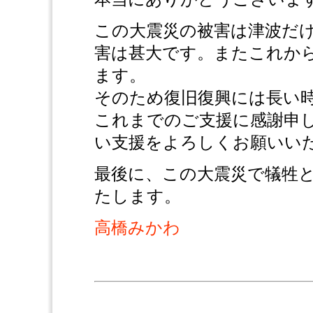
この大震災の被害は津波だ
害は甚大です。またこれか
ます。
そのため復旧復興には長い
これまでのご支援に感謝申
い支援をよろしくお願いい
最後に、この大震災で犠牲
たします。
高橋みかわ