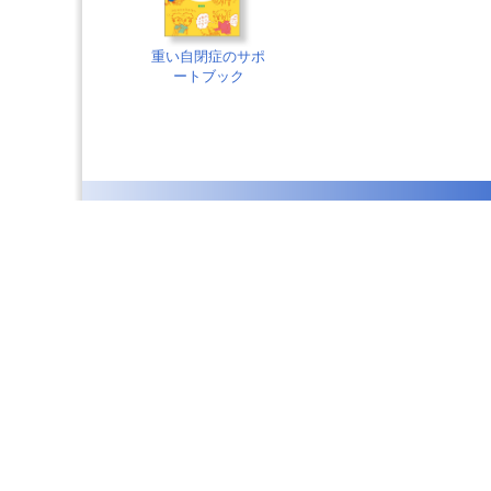
重い自閉症のサポ
ートブック