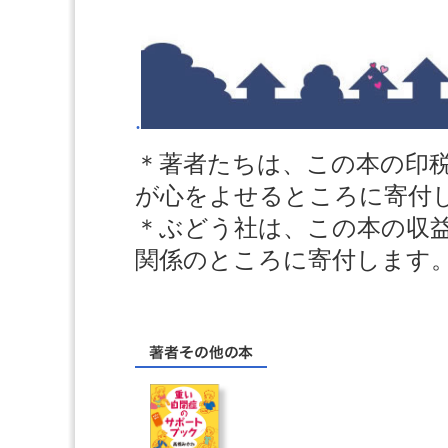
.
＊著者たちは、この本の印
が心をよせるところに寄付
＊ぶどう社は、この本の収
関係のところに寄付します