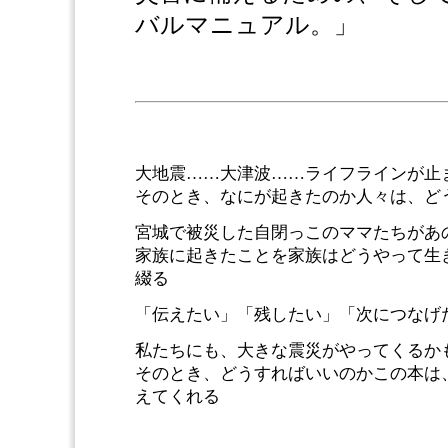
バルマニュアル。」
大地震……大津波……ライフラインが止
そのとき、なにが起きたのか人々は、ど
宮城で被災した自閉っこのママたちがあ
家族に起きたことを家族はどうやって生
綴る
「伝えたい」「残したい」「次につなげ
私たちにも、大きな震災がやってくるか
そのとき、どうすればいいのかこの本は
えてくれる