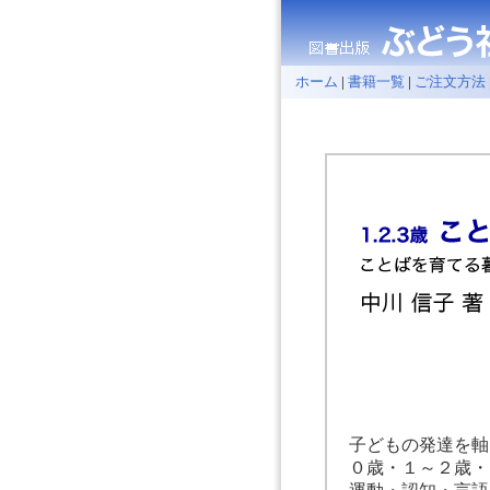
ホーム
|
書籍一覧
|
ご注文方法
子どもの発達を軸
０歳・１～２歳・