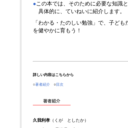
●
この本では、そのために必要な知識
具体的に、ていねいに紹介します。
「わかる・たのしい勉強」で、子ども
を健やかに育もう！
詳しい内容はこちらから
○
著者紹介
○
目次
久我利孝
（くが としたか）