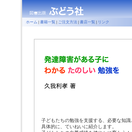
ホーム
|
書籍一覧
|
ご注文方法
|
書店一覧
|
リンク
子どもたちの勉強を支援する、必要な知識
具体的に、ていねいに紹介します。