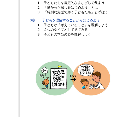
１ 子どもたちを肯定的なまなざしで見よう
２ 「良かった探しをはじめよう」とは
３ 「特別な支援で輝く子どもたち」と呼ぼう
3章 子どもを理解することからはじめよう
１ 子どもが「考えていること」を理解しよう
２ ２つのタイプとして見てみる
３ 子どもの本当の姿を理解しよう