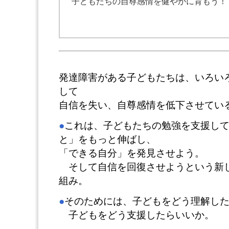
子どもたちの自尊感情を健やかに育もう！
発達障害がある子どもたちは、いろい
して
自信を失い、自尊感情を低下させてい
●
これは、子どもたちの勉強を支援し
と」をもっと伸ばし、
「できる自分」を発見させよう。
そして自信を回復させようという新
組み。
●
そのためには、子どもをどう理解し
子どもをどう支援したらいいか。